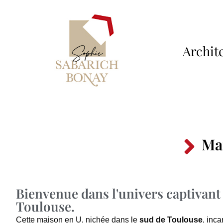
Archite
Ma
Bienvenue dans l'univers captivant
Toulouse.
Cette maison en U, nichée dans le
sud de Toulouse
, inca