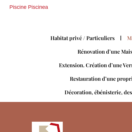
Piscine Piscinea
Habitat privé / Particuliers
M
Rénovation d’une Mais
Extension. Création d’une Verr
Restauration d’une propri
Décoration, ébénisterie, de