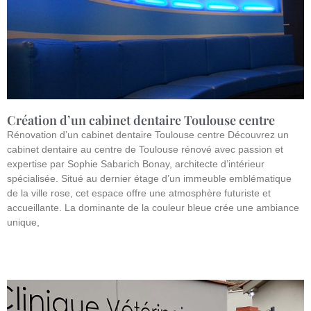
Création d’un cabinet dentaire Toulouse centre
Rénovation d’un cabinet dentaire Toulouse centre Découvrez un
cabinet dentaire au centre de Toulouse rénové avec passion et
expertise par Sophie Sabarich Bonay, architecte d’intérieur
spécialisée. Situé au dernier étage d’un immeuble emblématique
de la ville rose, cet espace offre une atmosphère futuriste et
accueillante. La dominante de la couleur bleue crée une ambiance
unique,
Lire la suite »