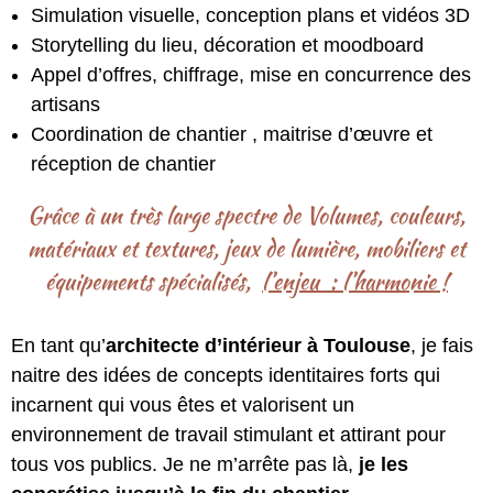
Simulation visuelle, conception plans et vidéos 3D
Storytelling du lieu, décoration et moodboard
Appel d’offres, chiffrage, mise en concurrence des
artisans
Coordination de chantier , maitrise d’œuvre et
réception de chantier
Grâce à un très large spectre de Volumes, couleurs,
matériaux et textures, jeux de lumière, mobiliers et
équipements spécialisés,
l’enjeu : l’harmonie !
En tant qu’
architecte d’intérieur à Toulouse
, je fais
naitre des idées de concepts identitaires forts qui
incarnent qui vous êtes et valorisent un
environnement de travail stimulant et attirant pour
tous vos publics. Je ne m’arrête pas là,
je les