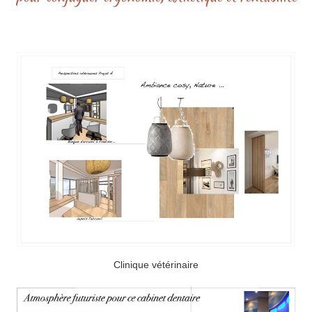
Clinique vétérinaire