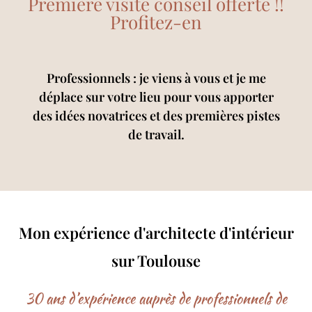
Première visite conseil offerte !!
Profitez-en
Professionnels : je viens à vous et je me
déplace sur votre lieu pour vous apporter
des idées novatrices et des premières pistes
de travail.
Mon expérience d'architecte d'intérieur
sur Toulouse
30 ans d’expérience auprès de professionnels de