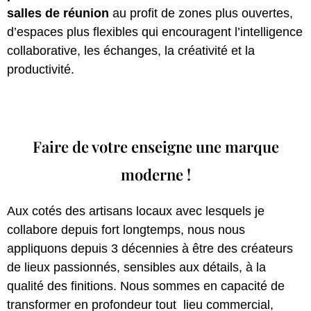
salles de réunion
au profit de zones plus ouvertes,
d’espaces plus flexibles qui encouragent l’intelligence
collaborative, les échanges, la créativité et la
productivité.
Faire de votre enseigne une marque
moderne !
Aux cotés des artisans locaux avec lesquels je
collabore depuis fort longtemps, nous nous
appliquons depuis 3 décennies à être des créateurs
de lieux passionnés, sensibles aux détails, à la
qualité des finitions. Nous sommes en capacité de
transformer en profondeur tout lieu commercial,