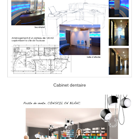
Cabinet dentaire