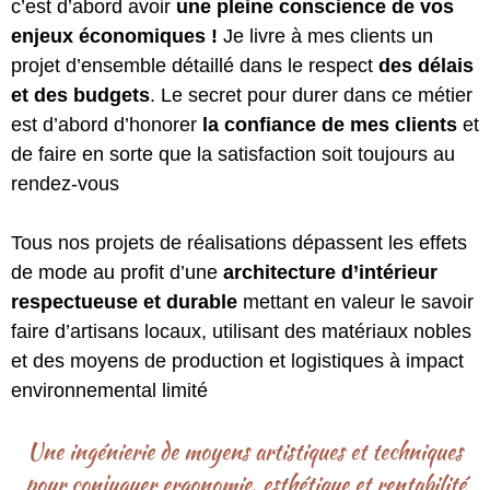
c’est d’abord avoir
une pleine conscience de vos
enjeux économiques !
Je livre à mes clients un
projet d’ensemble détaillé dans le respect
des délais
et des budgets
. Le secret pour durer dans ce métier
est d’abord d’honorer
la confiance de mes clients
et
de faire en sorte que la satisfaction soit toujours au
rendez-vous
Tous nos projets de réalisations dépassent les effets
de mode au profit d’une
architecture d’intérieur
respectueuse et durable
mettant en valeur le savoir
faire d’artisans locaux, utilisant des matériaux nobles
et des moyens de production et logistiques à impact
environnemental limité
Une ingénierie de moyens artistiques et techniques
pour conjuguer ergonomie, esthétique et rentabilité