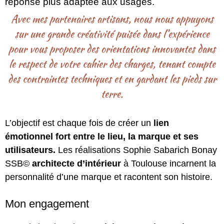
réponse plus adaptée aux usages.
Avec mes partenaires artisans, nous nous appuyons
sur une grande créativité puisée dans l’expérience
pour vous proposer des orientations innovantes dans
le respect de votre cahier des charges, tenant compte
des contraintes techniques et en gardant les pieds sur
terre.
L’objectif est chaque fois de créer un
lien
émotionnel fort entre le lieu, la marque et ses
utilisateurs.
Les réalisations Sophie Sabarich Bonay
SSB©
architecte d’intérieur
à Toulouse incarnent la
personnalité d’une marque et racontent son histoire.
Mon engagement