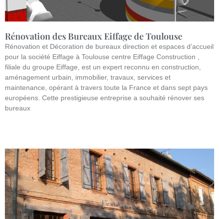
Rénovation des Bureaux Eiffage de Toulouse
Rénovation et Décoration de bureaux direction et espaces d’accueil
pour la société Eiffage à Toulouse centre Eiffage Construction ,
filiale du groupe Eiffage, est un expert reconnu en construction,
aménagement urbain, immobilier, travaux, services et
maintenance, opérant à travers toute la France et dans sept pays
européens. Cette prestigieuse entreprise a souhaité rénover ses
bureaux
Lire la suite »