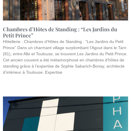
Chambres d’Hôtes de Standing : “Les Jardins du
Petit Prince”
Hôtellerie : Chambres d’Hôtes de Standing : “Les Jardins du Petit
Prince” Dans un charmant village surplombant l’Agout dans le Tarn
(81), entre Albi et Toulouse, se trouvent Les Jardins du Petit Prince.
Cet ancien couvent a été métamorphosé en chambres d’hôtes de
standing grâce à l’expertise de Sophie Sabarich-Bonay, architecte
d’intérieur à Toulouse. Expertise
Lire la suite »