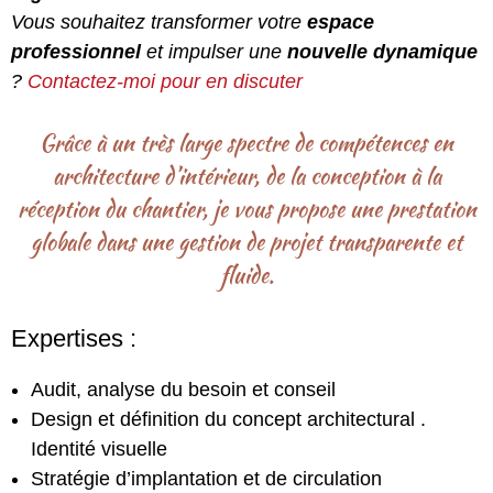
Vous souhaitez transformer votre
espace
professionnel
et impulser une
nouvelle dynamique
?
Contactez-moi pour en discuter
Grâce à un très large spectre de compétences en
architecture d’intérieur, de la conception à la
réception du chantier, je vous propose une prestation
globale dans une gestion de projet transparente et
fluide.
Expertises :
Audit, analyse du besoin et conseil
Design et définition du concept architectural .
Identité visuelle
Stratégie d’implantation et de circulation