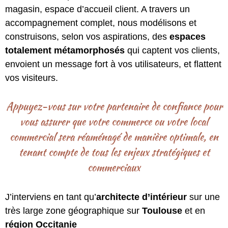
magasin, espace d’accueil client. A travers un
accompagnement complet, nous modélisons et
construisons, selon vos aspirations, des
espaces
totalement métamorphosés
qui captent vos clients,
envoient un message fort à vos utilisateurs, et flattent
vos visiteurs.
Appuyez-vous sur votre partenaire de confiance pour
vous assurer que votre commerce ou votre local
commercial sera réaménagé de manière optimale, en
tenant compte de tous les enjeux stratégiques et
commerciaux
J’interviens en tant qu’
architecte d’intérieur
sur une
très large zone géographique sur
Toulouse
et en
région Occitanie