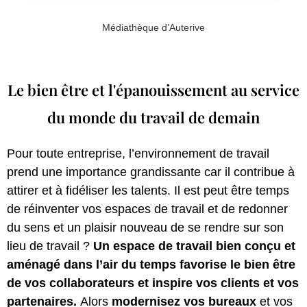
Médiathèque d’Auterive
Le bien être et l'épanouissement au service
du monde du travail de demain
Pour toute entreprise, l’environnement de travail
prend une importance grandissante car il contribue à
attirer et à fidéliser les talents. Il est peut être temps
de réinventer vos espaces de travail et de redonner
du sens et un plaisir nouveau de se rendre sur son
lieu de travail ?
Un espace de travail bien conçu et
aménagé dans l’air du temps favorise le bien être
de vos collaborateurs et inspire vos clients et vos
partenaires.
Alors
modernisez vos bureaux
et vos