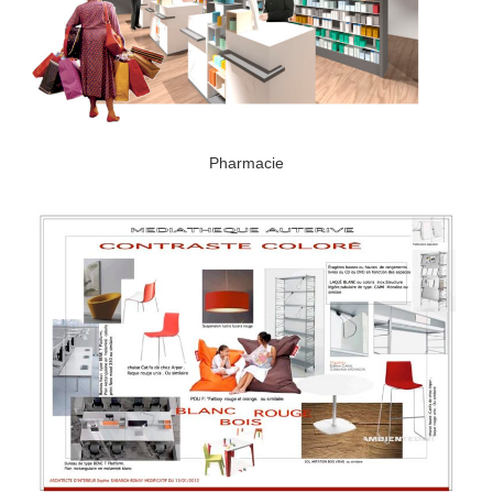
Pharmacie