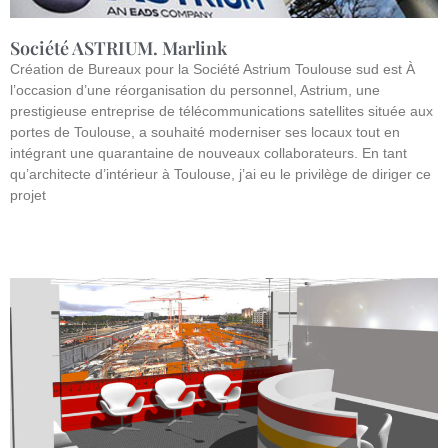
Société ASTRIUM. Marlink
Création de Bureaux pour la Société Astrium Toulouse sud est À
l’occasion d’une réorganisation du personnel, Astrium, une
prestigieuse entreprise de télécommunications satellites située aux
portes de Toulouse, a souhaité moderniser ses locaux tout en
intégrant une quarantaine de nouveaux collaborateurs. En tant
qu’architecte d’intérieur à Toulouse, j’ai eu le privilège de diriger ce
projet
Lire la suite »