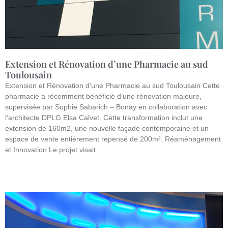
Extension et Rénovation d’une Pharmacie au sud
Toulousain
Extension et Rénovation d’une Pharmacie au sud Toulousain Cette
pharmacie a récemment bénéficié d’une rénovation majeure,
supervisée par Sophie Sabarich – Bonay en collaboration avec
l’architecte DPLG Elsa Calvet. Cette transformation inclut une
extension de 160m2, une nouvelle façade contemporaine et un
espace de vente entièrement repensé de 200m². Réaménagement
et Innovation Le projet visait
Lire la suite »