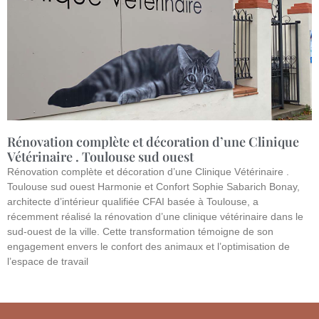
Rénovation complète et décoration d’une Clinique
Vétérinaire . Toulouse sud ouest
Rénovation complète et décoration d’une Clinique Vétérinaire .
Toulouse sud ouest Harmonie et Confort Sophie Sabarich Bonay,
architecte d’intérieur qualifiée CFAI basée à Toulouse, a
récemment réalisé la rénovation d’une clinique vétérinaire dans le
sud-ouest de la ville. Cette transformation témoigne de son
engagement envers le confort des animaux et l’optimisation de
l’espace de travail
Lire la suite »