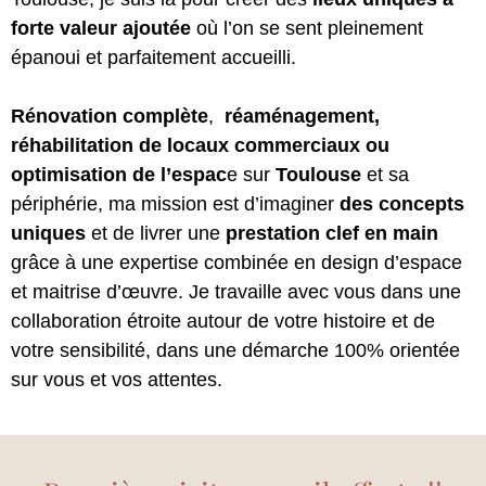
forte valeur ajoutée
où l’on se sent pleinement
épanoui et parfaitement accueilli.
Rénovation complète
,
réaménagement,
réhabilitation de locaux commerciaux ou
optimisation de l’espac
e sur
Toulouse
et sa
périphérie, ma mission est d’imaginer
des concepts
uniques
et de livrer une
prestation clef en main
grâce à une expertise combinée en design d’espace
et maitrise d’œuvre. Je travaille avec vous dans une
collaboration étroite autour de votre histoire et de
votre sensibilité, dans une démarche 100% orientée
sur vous et vos attentes.