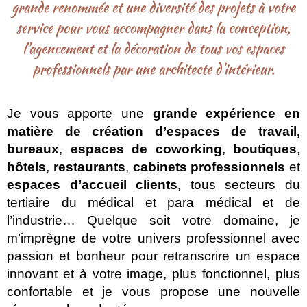
grande renommée et une diversité des projets à votre
service pour vous accompagner dans la conception,
l’agencement et la décoration de tous vos espaces
professionnels par une architecte d’intérieur.
Je vous apporte une
grande expérience en
matière de création d’espaces de travail,
bureaux
,
espaces de coworking
,
boutiques
,
hôtels
,
restaurants
,
cabinets professionnels
et
espaces d’accueil clients
, tous secteurs du
tertiaire du médical et para médical et
de
l’industrie… Quelque soit votre domaine, je
m’imprègne de votre univers professionnel avec
passion et bonheur pour retranscrire un espace
innovant et à votre image, plus fonctionnel, plus
confortable et je vous propose une nouvelle