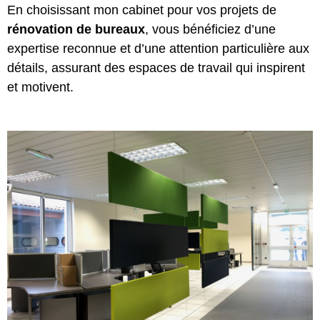
En choisissant mon cabinet pour vos projets de
rénovation de bureaux
, vous bénéficiez d’une
expertise reconnue et d’une attention particulière aux
détails, assurant des espaces de travail qui inspirent
et motivent.