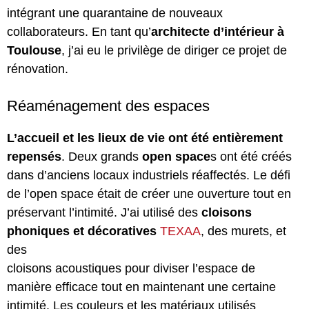
intégrant une quarantaine de nouveaux
collaborateurs. En tant qu’
architecte d’intérieur à
Toulouse
, j’ai eu le privilège de diriger ce projet de
rénovation.
Réaménagement des espaces
L’accueil et les lieux de vie ont été entièrement
repensés
. Deux grands
open space
s ont été créés
dans d’anciens locaux industriels réaffectés. Le défi
de l’open space était de créer une ouverture tout en
préservant l’intimité. J’ai utilisé des
cloisons
phoniques et décoratives
TEXAA
, des murets, et
des
cloisons acoustiques pour diviser l’espace de
manière efficace tout en maintenant une certaine
intimité. Les couleurs et les matériaux utilisés