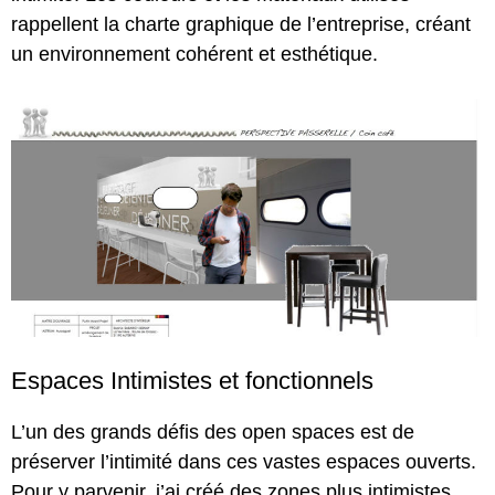
rappellent la charte graphique de l’entreprise, créant
un environnement cohérent et esthétique.
Espaces Intimistes et fonctionnels
L’un des grands défis des open spaces est de
préserver l’intimité dans ces vastes espaces ouverts.
Pour y parvenir, j’ai créé des zones plus intimistes