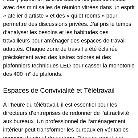
avec des mini salles de réunion vitrées dans un esprit
« atelier d’artiste » et des « quiet rooms » pour
permettre des discussions privées. J’ai pris le temps
d’analyser les besoins et les habitudes des
travailleurs pour aménager des espaces de travail
adaptés. Chaque zone de travail a été éclairée
précisément avec des lustres colorés et des
plafonniers techniques LED pour casser la monotonie
des 400 m² de plafonds.
Espaces de Convivialité et Télétravail
À l’heure du télétravail, il est essentiel pour les
directeurs d’entreprises de redonner de l’attractivité
aux bureaux. Un professionnel de l’aménagement
intérieur peut transformer les bureaux en véritables