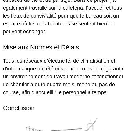
espaces de vie et de partage. Dans ce projet, j’ai
également travaillé sur la cafétéria, l’accueil et tous
les lieux de convivialité pour que le bureau soit un
espace où les collaborateurs se sentent bien et
peuvent échanger.
Mise aux Normes et Délais
Tous les réseaux d’électricité, de climatisation et
d’informatique ont été mis aux normes pour garantir
un environnement de travail moderne et fonctionnel.
Le chantier a duré quatre mois, mené au pas de
course, afin d’accueillir le personnel à temps.
Conclusion