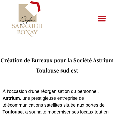
Création de Bureaux pour la Société Astrium
Toulouse sud est
À l’occasion d’une réorganisation du personnel,
Astrium
, une prestigieuse entreprise de
télécommunications satellites située aux portes de
Toulouse
, a souhaité moderniser ses locaux tout en