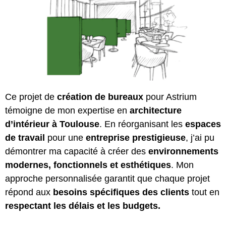
Ce projet de
création de bureaux
pour Astrium
témoigne de mon expertise en
architecture
d’intérieur à Toulouse
. En réorganisant les
espaces
de travail
pour une
entreprise prestigieuse
, j’ai pu
démontrer ma capacité à créer des
environnements
modernes, fonctionnels et esthétiques
. Mon
approche personnalisée garantit que chaque projet
répond aux
besoins spécifiques des clients
tout en
respectant les délais et les budgets.